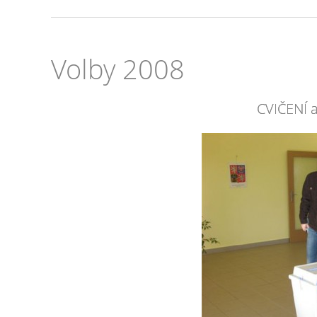
Volby 2008
CVIČENÍ a