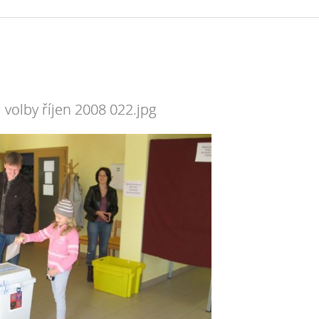
 volby říjen 2008 022.jpg