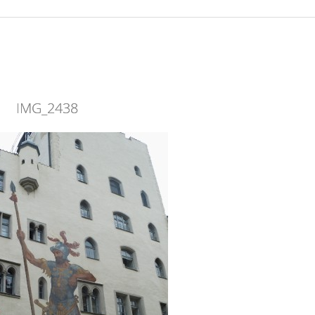
IMG_2438