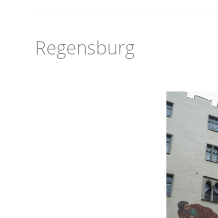
Regensburg