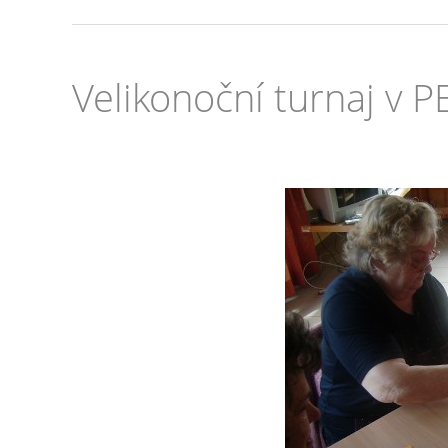
Velikonoční turnaj v 