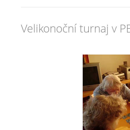
Velikonoční turnaj v 