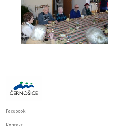
Facebook
Kontakt